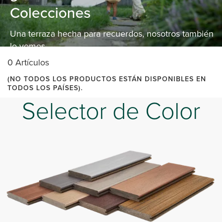
Colecciones
Una terraza hecha para recuerdos, nosotros también
lo vemos.
0 Artículos
(NO TODOS LOS PRODUCTOS ESTÁN DISPONIBLES EN
TODOS LOS PAÍSES).
Selector de Color