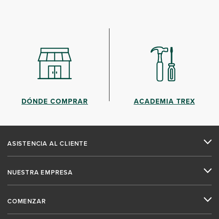
DÓNDE COMPRAR
ACADEMIA TREX
ASISTENCIA AL CLIENTE
NUESTRA EMPRESA
COMENZAR