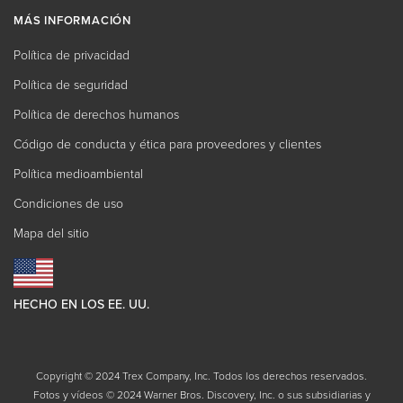
MÁS INFORMACIÓN
Política de privacidad
Política de seguridad
Política de derechos humanos
Código de conducta y ética para proveedores y clientes
Política medioambiental
Condiciones de uso
Mapa del sitio
HECHO EN LOS EE. UU.
Copyright © 2024 Trex Company, Inc. Todos los derechos reservados.
Fotos y vídeos © 2024 Warner Bros. Discovery, Inc. o sus subsidiarias y