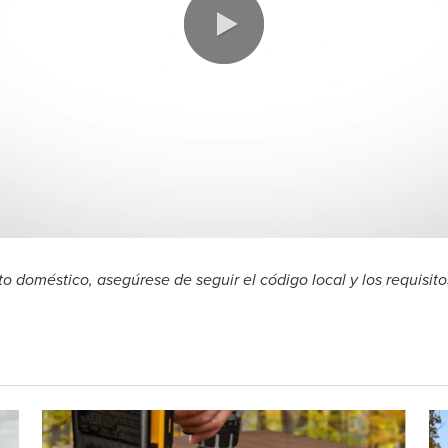
o doméstico, asegúrese de seguir el código local y los requisit