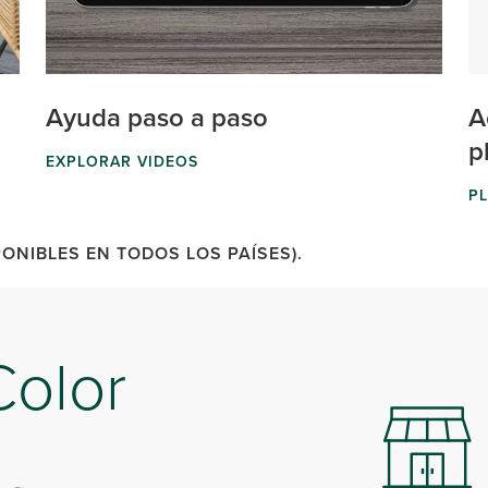
Ayuda paso a paso
A
p
EXPLORAR VIDEOS
PL
ONIBLES EN TODOS LOS PAÍSES).
Color