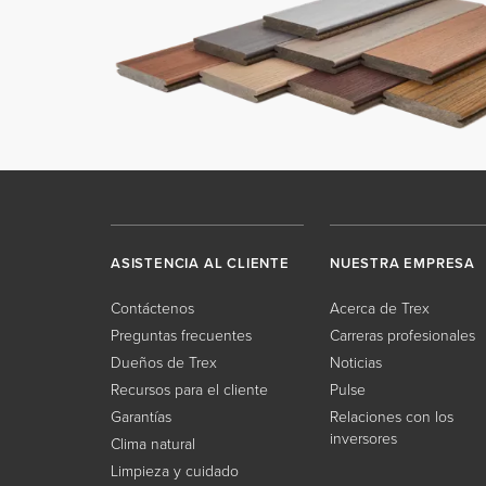
ASISTENCIA AL CLIENTE
NUESTRA EMPRESA
Contáctenos
Acerca de Trex
Preguntas frecuentes
Carreras profesionales
Dueños de Trex
Noticias
Recursos para el cliente
Pulse
Garantías
Relaciones con los
inversores
Clima natural
Limpieza y cuidado