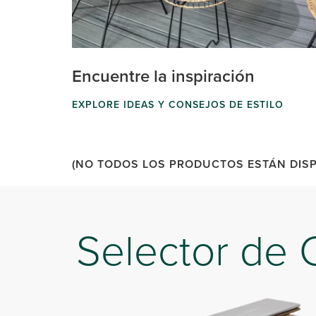
Encuentre la inspiración
EXPLORE IDEAS Y CONSEJOS DE ESTILO
(NO TODOS LOS PRODUCTOS ESTÁN DISP
Selector de 