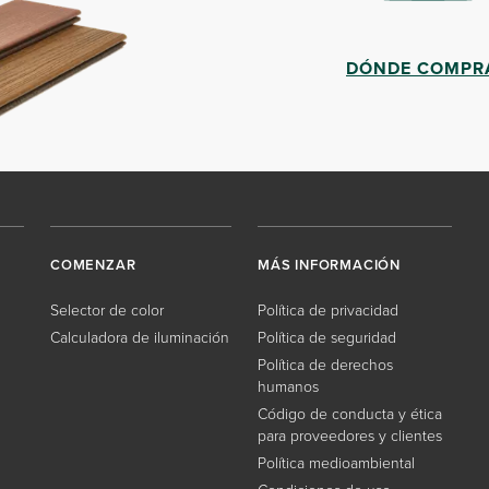
DÓNDE COMPR
COMENZAR
MÁS INFORMACIÓN
Selector de color
Política de privacidad
Calculadora de iluminación
Política de seguridad
Política de derechos
humanos
Código de conducta y ética
para proveedores y clientes
Política medioambiental