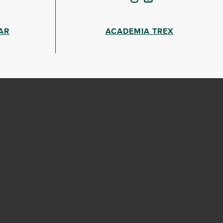
AR
ACADEMIA TREX