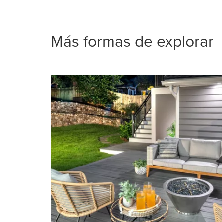
Más formas de explorar