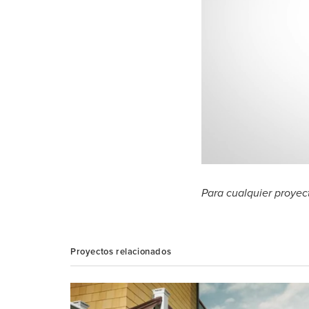
Para cualquier proyect
Proyectos relacionados