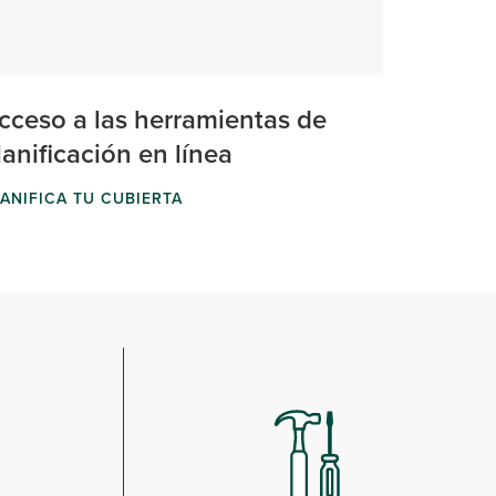
cceso a las herramientas de
lanificación en línea
ANIFICA TU CUBIERTA