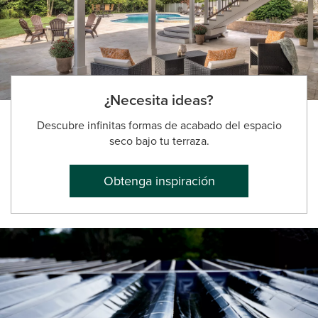
¿Necesita ideas?
Descubre infinitas formas de acabado del espacio
seco bajo tu terraza.
Obtenga inspiración