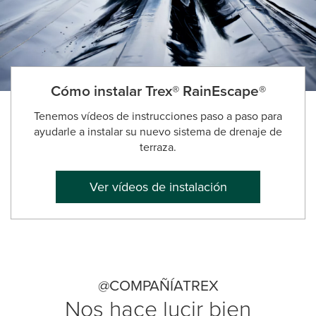
Cómo instalar Trex® RainEscape®
Tenemos vídeos de instrucciones paso a paso para
ayudarle a instalar su nuevo sistema de drenaje de
terraza.
Ver vídeos de instalación
@COMPAÑÍATREX
Nos hace lucir bien