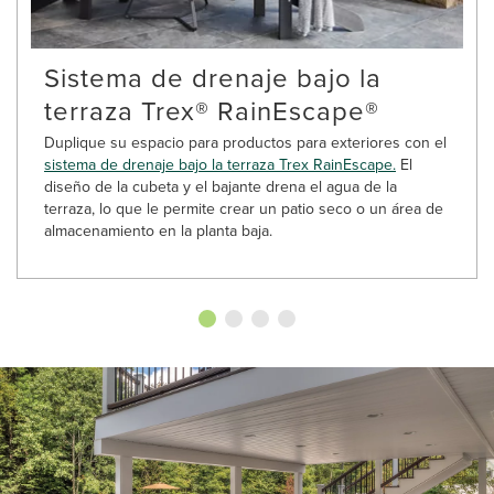
Sistema de drenaje bajo la
terraza Trex® RainEscape®
Duplique su espacio para productos para exteriores con el
sistema de drenaje bajo la terraza Trex RainEscape.
El
diseño de la cubeta y el bajante drena el agua de la
terraza, lo que le permite crear un patio seco o un área de
almacenamiento en la planta baja.