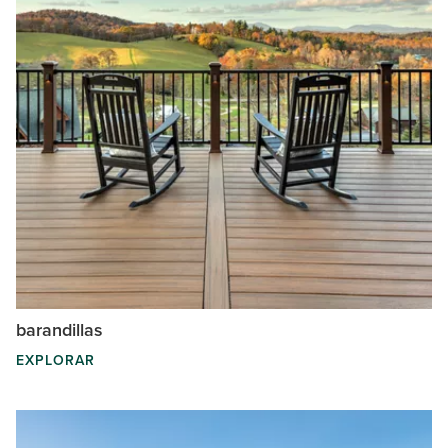
barandillas
EXPLORAR