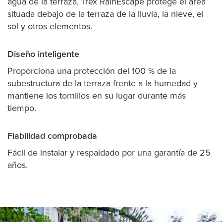
agua de la terraza, Trex RainEscape protege el área
situada debajo de la terraza de la lluvia, la nieve, el
sol y otros elementos.
Diseño inteligente
Proporciona una protección del 100 % de la
subestructura de la terraza frente a la humedad y
mantiene los tornillos en su lugar durante más
tiempo.
Fiabilidad comprobada
Fácil de instalar y respaldado por una garantía de 25
años.