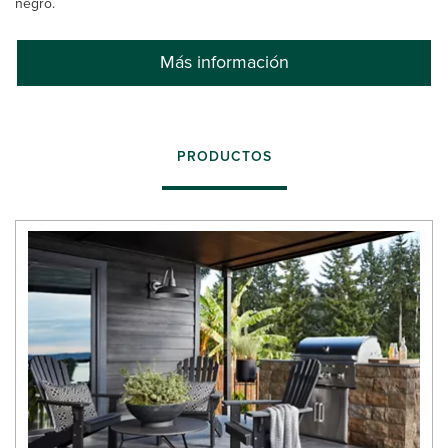
negro.
Más información
PRODUCTOS