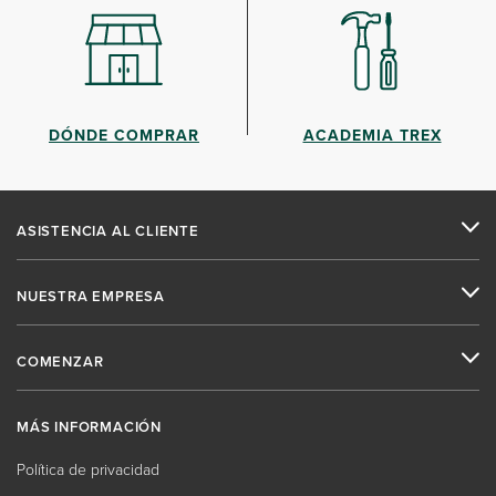
DÓNDE COMPRAR
ACADEMIA TREX
ASISTENCIA AL CLIENTE
NUESTRA EMPRESA
COMENZAR
MÁS INFORMACIÓN
Política de privacidad