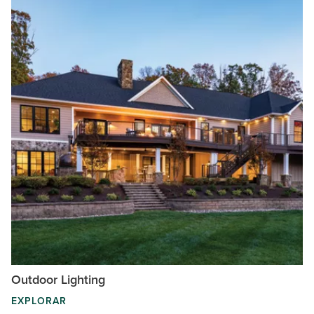
Outdoor Lighting
EXPLORAR