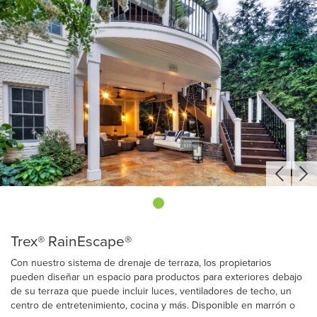
Trex® RainEscape®
Con nuestro sistema de drenaje de terraza, los propietarios
pueden diseñar un espacio para productos para exteriores debajo
de su terraza que puede incluir luces, ventiladores de techo, un
centro de entretenimiento, cocina y más. Disponible en marrón o