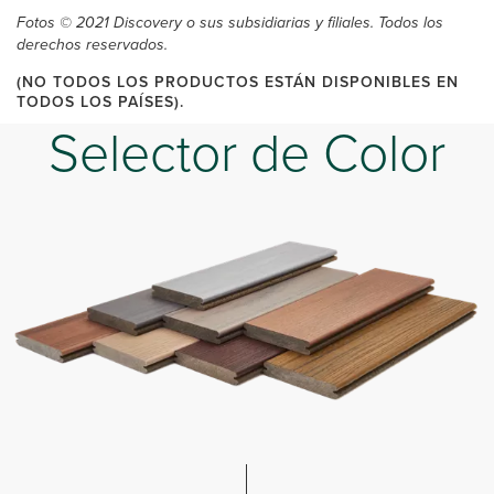
Fotos © 2021 Discovery o sus subsidiarias y filiales. Todos los
derechos reservados.
(NO TODOS LOS PRODUCTOS ESTÁN DISPONIBLES EN
TODOS LOS PAÍSES).
Selector de Color