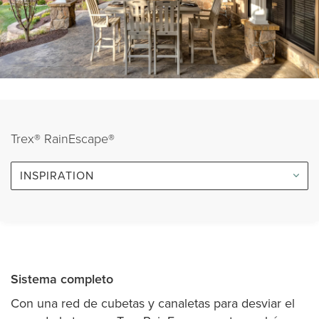
Trex® RainEscape®
INSPIRATION
Sistema completo
Con una red de cubetas y canaletas para desviar el