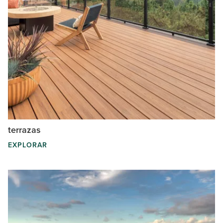
terrazas
EXPLORAR