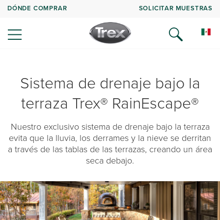
DÓNDE COMPRAR
SOLICITAR MUESTRAS
Sistema de drenaje bajo la
terraza Trex® RainEscape®
Nuestro exclusivo sistema de drenaje bajo la terraza
evita que la lluvia, los derrames y la nieve se derritan
a través de las tablas de las terrazas, creando un área
seca debajo.