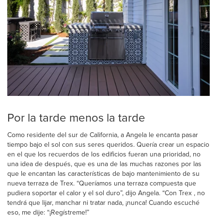
Por la tarde menos la tarde
Como residente del sur de California, a Angela le encanta pasar
tiempo bajo el sol con sus seres queridos. Quería crear un espacio
en el que los recuerdos de los edificios fueran una prioridad, no
una idea de después, que es una de las muchas razones por las
que le encantan las características de bajo mantenimiento de su
nueva terraza de Trex. “Queríamos una terraza compuesta que
pudiera soportar el calor y el sol duro”, dijo Angela. “Con Trex , no
tendrá que lijar, manchar ni tratar nada, ¡nunca! Cuando escuché
eso, me dije: “¡Regístreme!”