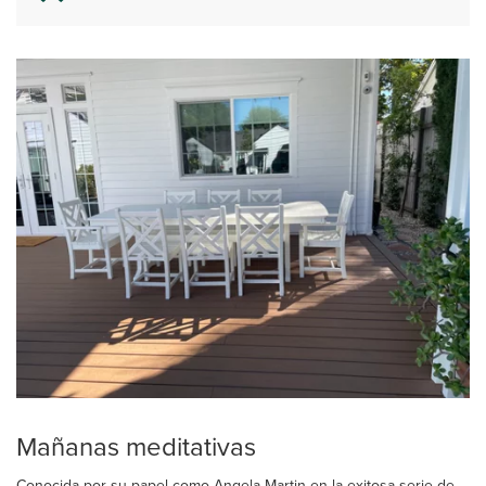
Mañanas meditativas
Conocida por su papel como Angela Martin en la exitosa serie de