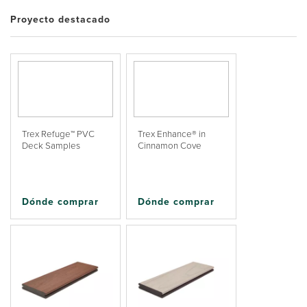
Proyecto destacado
Trex Refuge™ PVC
Trex Enhance® in
Deck Samples
Cinnamon Cove
Dónde comprar
Dónde comprar