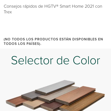
Consejos rápidos de HGTV® Smart Home 2021 con
Trex
(NO TODOS LOS PRODUCTOS ESTÁN DISPONIBLES EN
TODOS LOS PAÍSES).
Selector de Color