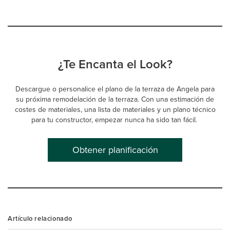
¿Te Encanta el Look?
Descargue o personalice el plano de la terraza de Angela para
su próxima remodelación de la terraza. Con una estimación de
costes de materiales, una lista de materiales y un plano técnico
para tu constructor, empezar nunca ha sido tan fácil.
Obtener planificación
Artículo relacionado