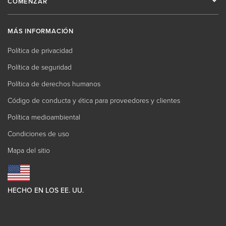
COMENZAR
MÁS INFORMACIÓN
Política de privacidad
Política de seguridad
Política de derechos humanos
Código de conducta y ética para proveedores y clientes
Política medioambiental
Condiciones de uso
Mapa del sitio
HECHO EN LOS EE. UU.