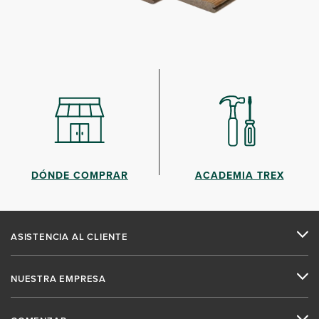
DÓNDE COMPRAR
ACADEMIA TREX
ASISTENCIA AL CLIENTE
NUESTRA EMPRESA