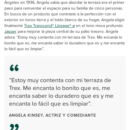
Ángeles en 1936, Angela sabía que abordar la terraza era el primer
paso para reinventar el espacio para su familia de cinco personas.
En busca de un producto que contraste a la perfección con el
exterior en tonos tierra y el toldo blanco de su hogar, Angela eligió
finalmente
Trex Transcend® Lineage® ℮
en el tono moca profundo
Jasper
para mejorar la pieza central de su patio trasero. Angela
adora: “Estoy muy contenta con mi terraza de Trex. Me encanta lo
bonito que es, me encanta saber lo duradero que es y me encanta
lo fácil que es limpiar”.
“Estoy muy contenta con mi terraza de
Trex. Me encanta lo bonito que es, me
encanta saber lo duradero que es y me
encanta lo fácil que es limpiar”.
ANGELA KINSEY, ACTRIZ Y COMEDIANTE