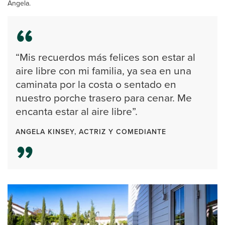
Angela.
“Mis recuerdos más felices son estar al
aire libre con mi familia, ya sea en una
caminata por la costa o sentado en
nuestro porche trasero para cenar. Me
encanta estar al aire libre”.
ANGELA KINSEY, ACTRIZ Y COMEDIANTE