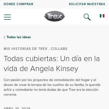
DÓNDE COMPRAR
SOLICITAR MUESTRAS
Todas las ideas
MIS HISTORIAS DE TREX , COLLABS
Todas cubiertas: Un día en la
vida de Angela Kinsey
Con pasión por los proyectos de remodelación del hogar y el
deseo de crear la terraza de los sueños de su familia, la querida
actriz y comediante no tenía dudas de que Trex era la elección
correcta.
ABRIL 10, 2024