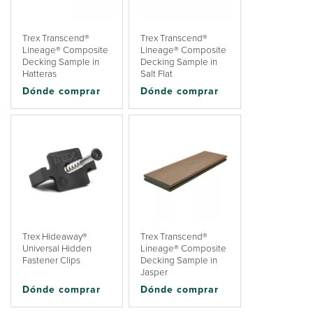
Trex Transcend®
Trex Transcend®
Lineage® Composite
Lineage® Composite
Decking Sample in
Decking Sample in
Hatteras
Salt Flat
Dónde comprar
Dónde comprar
Trex Hideaway®
Trex Transcend®
Universal Hidden
Lineage® Composite
Fastener Clips
Decking Sample in
Jasper
Dónde comprar
Dónde comprar