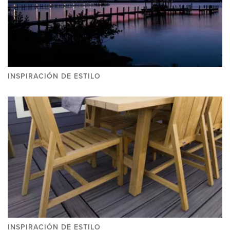
INSPIRACIÓN DE ESTILO
INSPIRACIÓN DE ESTILO