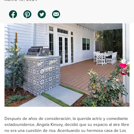
Después de años de consideración, la querida actriz y comediante
estadounidense, Angela Kinsey, decidió que su espacio al aire libre
no era una cuestión de risa. Acentuando su hermosa casa de Los