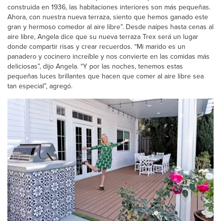
construida en 1936, las habitaciones interiores son más pequeñas.
Ahora, con nuestra nueva terraza, siento que hemos ganado este
gran y hermoso comedor al aire libre”. Desde naipes hasta cenas al
aire libre, Angela dice que su nueva terraza Trex será un lugar
donde compartir risas y crear recuerdos. “Mi marido es un
panadero y cocinero increíble y nos convierte en las comidas más
deliciosas”, dijo Angela. “Y por las noches, tenemos estas
pequeñas luces brillantes que hacen que comer al aire libre sea
tan especial”, agregó.