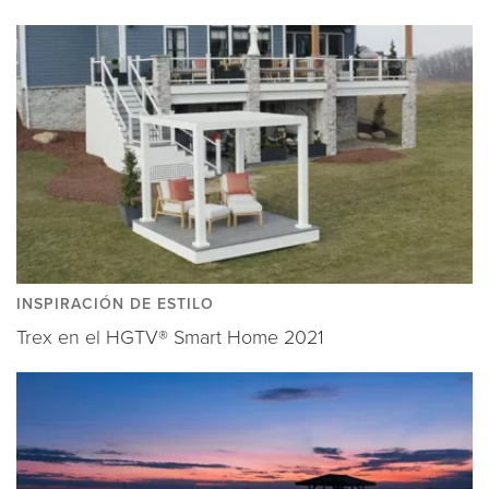
INSPIRACIÓN DE ESTILO
Trex en el HGTV® Smart Home 2021