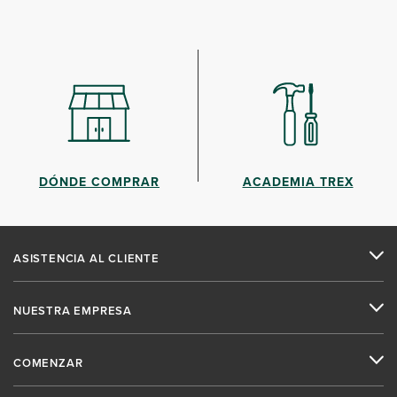
DÓNDE COMPRAR
ACADEMIA TREX
ASISTENCIA AL CLIENTE
NUESTRA EMPRESA
COMENZAR