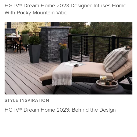
HGTV® Dream Home 2023 Designer Infuses Home
With Rocky Mountain Vibe
STYLE INSPIRATION
HGTV® Dream Home 2023: Behind the Design