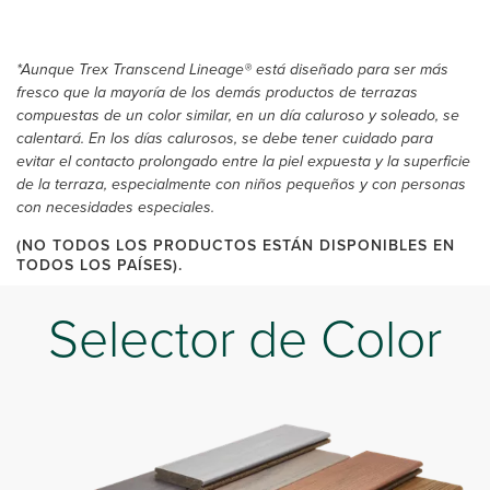
*Aunque Trex Transcend Lineage® está diseñado para ser más
fresco que la mayoría de los demás productos de terrazas
compuestas de un color similar, en un día caluroso y soleado, se
calentará. En los días calurosos, se debe tener cuidado para
evitar el contacto prolongado entre la piel expuesta y la superficie
de la terraza, especialmente con niños pequeños y con personas
con necesidades especiales.
(NO TODOS LOS PRODUCTOS ESTÁN DISPONIBLES EN
TODOS LOS PAÍSES).
Selector de Color