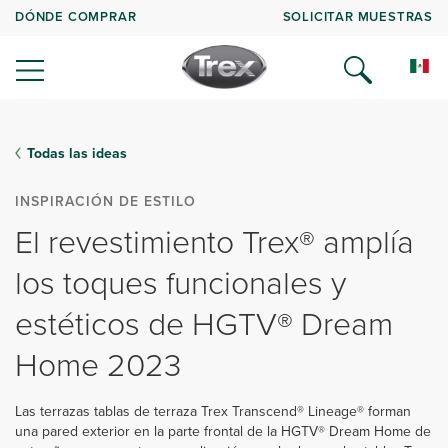
DÓNDE COMPRAR
SOLICITAR MUESTRAS
Todas las ideas
INSPIRACIÓN DE ESTILO
El revestimiento Trex® amplía
los toques funcionales y
estéticos de HGTV® Dream
Home 2023
Las terrazas tablas de terraza Trex Transcend® Lineage® forman
una pared exterior en la parte frontal de la HGTV® Dream Home de