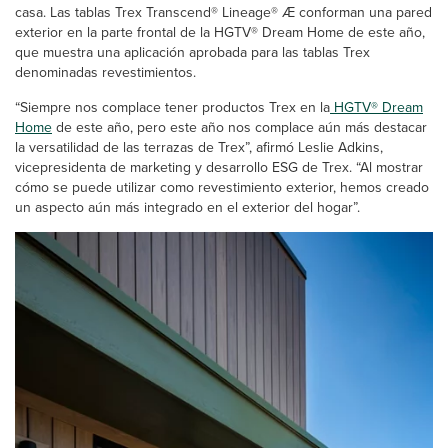
casa. Las tablas Trex Transcend® Lineage® Æ conforman una pared
exterior en la parte frontal de la HGTV® Dream Home de este año,
que muestra una aplicación aprobada para las tablas Trex
denominadas revestimientos.
“Siempre nos complace tener productos Trex en la
HGTV® Dream
Home
de este año, pero este año nos complace aún más destacar
la versatilidad de las terrazas de Trex”, afirmó Leslie Adkins,
vicepresidenta de marketing y desarrollo ESG de Trex. “Al mostrar
cómo se puede utilizar como revestimiento exterior, hemos creado
un aspecto aún más integrado en el exterior del hogar”.