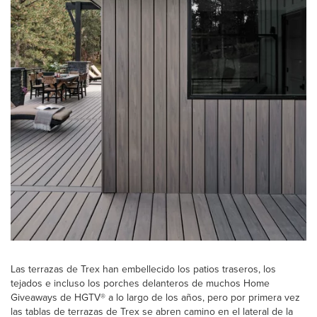
Las terrazas de Trex han embellecido los patios traseros, los
tejados e incluso los porches delanteros de muchos Home
Giveaways de HGTV® a lo largo de los años, pero por primera vez
las tablas de terrazas de Trex se abren camino en el lateral de la