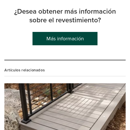
¿Desea obtener más información
sobre el revestimiento?
Más información
Artículos relacionados