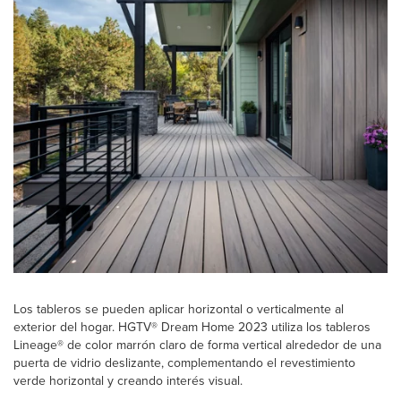
Los tableros se pueden aplicar horizontal o verticalmente al
exterior del hogar. HGTV® Dream Home 2023 utiliza los tableros
Lineage® de color marrón claro de forma vertical alrededor de una
puerta de vidrio deslizante, complementando el revestimiento
verde horizontal y creando interés visual.