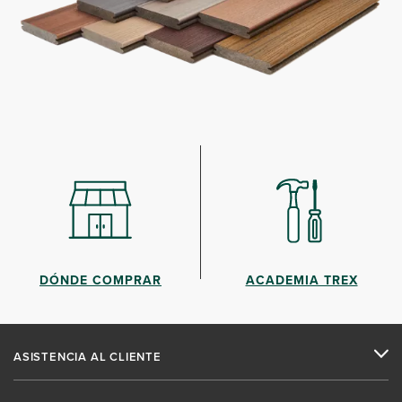
DÓNDE COMPRAR
ACADEMIA TREX
ASISTENCIA AL CLIENTE