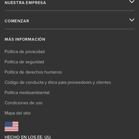
NUESTRA EMPRESA
COMENZAR
MÁS INFORMACIÓN
Política de privacidad
Política de seguridad
Política de derechos humanos
Código de conducta y ética para proveedores y clientes
Política medioambiental
Condiciones de uso
Mapa del sitio
HECHO EN LOS EE. UU.