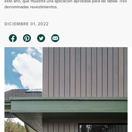
este año, que muestra una aplicación aprobada para las tablas Trex
denominadas revestimientos.
DICIEMBRE 01, 2022