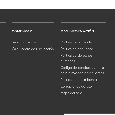
COMENZAR
MÁS INFORMACIÓN
Selector de color
Política de privacidad
Calculadora de iluminación
Política de seguridad
Política de derechos
humanos
Código de conducta y ética
para proveedores y clientes
Política medioambiental
Condiciones de uso
Mapa del sitio