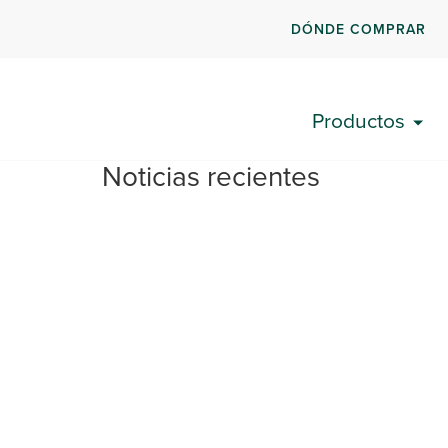
DÓNDE COMPRAR
Productos
Noticias recientes