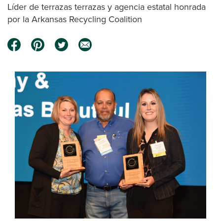
Líder de terrazas terrazas y agencia estatal honrada
por la Arkansas Recycling Coalition