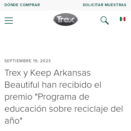
DÓNDE COMPRAR
SOLICITAR MUESTRAS
SEPTIEMBRE 19, 2023
Trex y Keep Arkansas
Beautiful han recibido el
premio "Programa de
educación sobre reciclaje del
año"