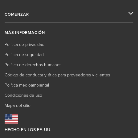
COMENZAR
MÁS INFORMACIÓN
Política de privacidad
Política de seguridad
Política de derechos humanos
Código de conducta y ética para proveedores y clientes
Política medioambiental
Condiciones de uso
Mapa del sitio
HECHO EN LOS EE. UU.