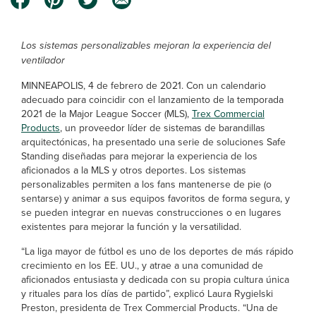
Los sistemas personalizables mejoran la experiencia del
ventilador
MINNEAPOLIS, 4 de febrero de 2021. Con un calendario
adecuado para coincidir con el lanzamiento de la temporada
2021 de la Major League Soccer (MLS),
Trex Commercial
Products
, un proveedor líder de sistemas de barandillas
arquitectónicas, ha presentado una serie de soluciones Safe
Standing diseñadas para mejorar la experiencia de los
aficionados a la MLS y otros deportes. Los sistemas
personalizables permiten a los fans mantenerse de pie (o
sentarse) y animar a sus equipos favoritos de forma segura, y
se pueden integrar en nuevas construcciones o en lugares
existentes para mejorar la función y la versatilidad.
“La liga mayor de fútbol es uno de los deportes de más rápido
crecimiento en los EE. UU., y atrae a una comunidad de
aficionados entusiasta y dedicada con su propia cultura única
y rituales para los días de partido”, explicó Laura Rygielski
Preston, presidenta de Trex Commercial Products. “Una de