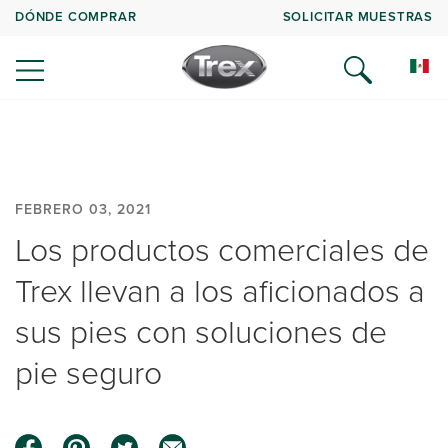
DÓNDE COMPRAR
SOLICITAR MUESTRAS
FEBRERO 03, 2021
Los productos comerciales de
Trex llevan a los aficionados a
sus pies con soluciones de
pie seguro