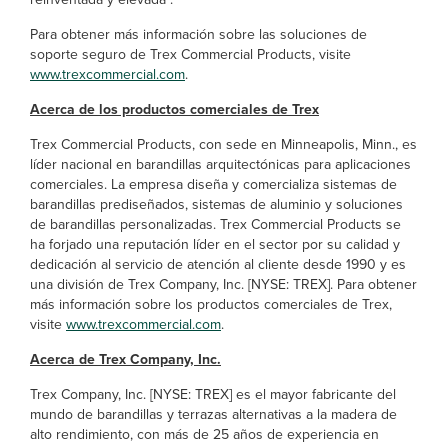
Para obtener más información sobre las soluciones de
soporte seguro de Trex Commercial Products, visite
www.trexcommercial.com
.
Acerca de los productos comerciales de Trex
Trex Commercial Products, con sede en Minneapolis, Minn., es
líder nacional en barandillas arquitectónicas para aplicaciones
comerciales. La empresa diseña y comercializa sistemas de
barandillas prediseñados, sistemas de aluminio y soluciones
de barandillas personalizadas. Trex Commercial Products se
ha forjado una reputación líder en el sector por su calidad y
dedicación al servicio de atención al cliente desde 1990 y es
una división de Trex Company, Inc. [NYSE: TREX]. Para obtener
más información sobre los productos comerciales de Trex,
visite
www.trexcommercial.com
.
Acerca de Trex Company, Inc.
Trex Company, Inc. [NYSE: TREX] es el mayor fabricante del
mundo de barandillas y terrazas alternativas a la madera de
alto rendimiento, con más de 25 años de experiencia en