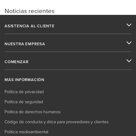
Noticias recientes
ASISTENCIA AL CLIENTE
NUESTRA EMPRESA
COMENZAR
MÁS INFORMACIÓN
Política de privacidad
Política de seguridad
Política de derechos humanos
Código de conducta y ética para proveedores y clientes
Política medioambiental