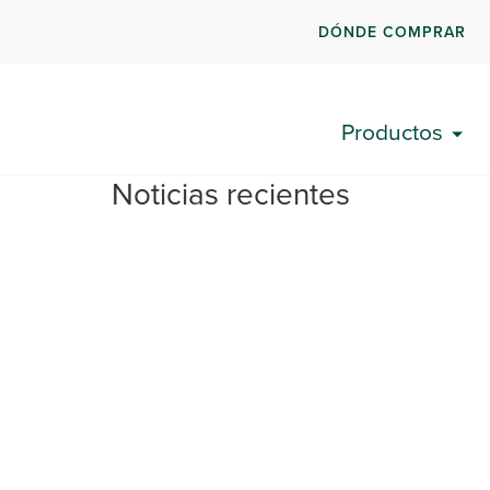
DÓNDE COMPRAR
Productos
Noticias recientes