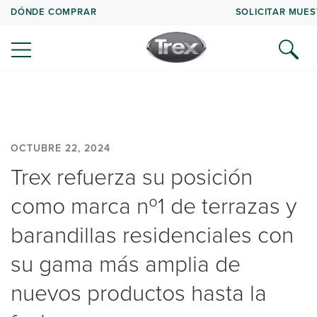
DÓNDE COMPRAR
SOLICITAR MUE
OCTUBRE 22, 2024
Trex refuerza su posición
como marca nº1 de terrazas y
barandillas residenciales con
su gama más amplia de
nuevos productos hasta la