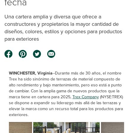
fecha
Una cartera amplia y diversa que ofrece a
constructores y propietarios la mayor cantidad de
diseños, colores, estilos y opciones para productos
para exteriores
WINCHESTER, Virginia
--Durante más de 30 años, el nombre
Trex ha sido sinónimo de terrazas de material compuesto de
alto rendimiento y bajo mantenimiento, pero eso está a punto
de cambiar. Con la amplia gama de nuevos productos que la
marca tiene en cartera para 2025,
Trex Company
(NYSE:TREX)
se dispone a expandir su liderazgo más allá de las terrazas y
elevar la marca como un recurso total para los productos para
exteriores.