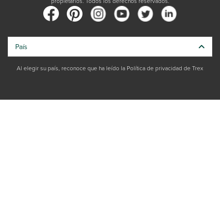
propietarios. Todos los derechos reservados.
País
Al elegir su país, reconoce que ha leído la Política de privacidad de Trex