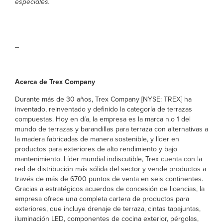
especiales.
--
Acerca de Trex Company
Durante más de 30 años, Trex Company [NYSE: TREX] ha
inventado, reinventado y definido la categoría de terrazas
compuestas. Hoy en día, la empresa es la marca n.o 1 del
mundo de terrazas y barandillas para terraza con alternativas a
la madera fabricadas de manera sostenible, y líder en
productos para exteriores de alto rendimiento y bajo
mantenimiento. Líder mundial indiscutible, Trex cuenta con la
red de distribución más sólida del sector y vende productos a
través de más de 6700 puntos de venta en seis continentes.
Gracias a estratégicos acuerdos de concesión de licencias, la
empresa ofrece una completa cartera de productos para
exteriores, que incluye drenaje de terraza, cintas tapajuntas,
iluminación LED, componentes de cocina exterior, pérgolas,