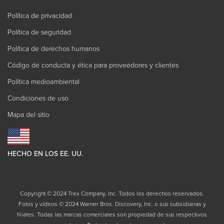
Política de privacidad
Política de seguridad
Política de derechos humanos
Código de conducta y ética para proveedores y clientes
Política medioambiental
Condiciones de uso
Mapa del sitio
HECHO EN LOS EE. UU.
Copyright © 2024 Trex Company, Inc. Todos los derechos reservados.
Fotos y vídeos © 2024 Warner Bros. Discovery, Inc. o sus subsidiarias y
filiales. Todas las marcas comerciales son propiedad de sus respectivos