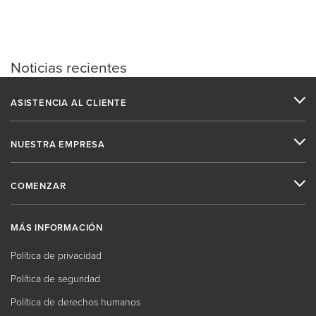
Noticias recientes
ASISTENCIA AL CLIENTE
NUESTRA EMPRESA
COMENZAR
MÁS INFORMACIÓN
Política de privacidad
Política de seguridad
Política de derechos humanos