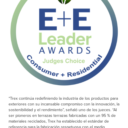
“Trex continúa redefiniendo la industria de los productos para
exteriores con su incansable compromiso con la innovación, la
sostenibilidad y el rendimiento”, señaló uno de los jueces. “Al
ser pioneros en terrazas terrazas fabricadas con un 95 % de
materiales reciclados, Trex ha establecido el estándar de
referencia para la fabricación respetuosa con el medio