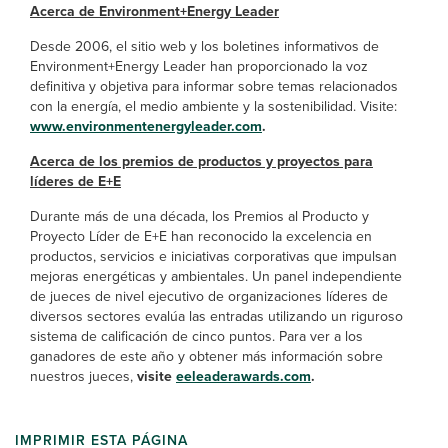
Acerca de Environment+Energy Leader
Desde 2006, el sitio web y los boletines informativos de
Environment+Energy Leader han proporcionado la voz
definitiva y objetiva para informar sobre temas relacionados
con la energía, el medio ambiente y la sostenibilidad. Visite:
www.environmentenergyleader.com
.
Acerca de los premios de productos y proyectos para
líderes de E+E
Durante más de una década, los Premios al Producto y
Proyecto Líder de E+E han reconocido la excelencia en
productos, servicios e iniciativas corporativas que impulsan
mejoras energéticas y ambientales. Un panel independiente
de jueces de nivel ejecutivo de organizaciones líderes de
diversos sectores evalúa las entradas utilizando un riguroso
sistema de calificación de cinco puntos. Para ver a los
ganadores de este año y obtener más información sobre
nuestros jueces,
visite
eeleaderawards.com
.
IMPRIMIR ESTA PÁGINA