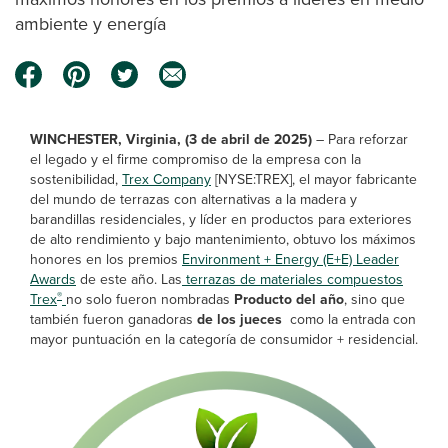
ambiente y energía
WINCHESTER, Virginia, (3 de abril de 2025)
– Para reforzar
el legado y el firme compromiso de la empresa con la
sostenibilidad,
Trex Company
[NYSE:TREX], el mayor fabricante
del mundo de terrazas con alternativas a la madera y
barandillas residenciales, y líder en productos para exteriores
de alto rendimiento y bajo mantenimiento, obtuvo los máximos
honores en los premios
Environment + Energy (E+E) Leader
Awards
de este año. Las
terrazas de materiales compuestos
®
Trex
no solo fueron nombradas
Producto del año
, sino que
también fueron ganadoras
de los jueces
como la entrada con
mayor puntuación en la categoría de consumidor + residencial.