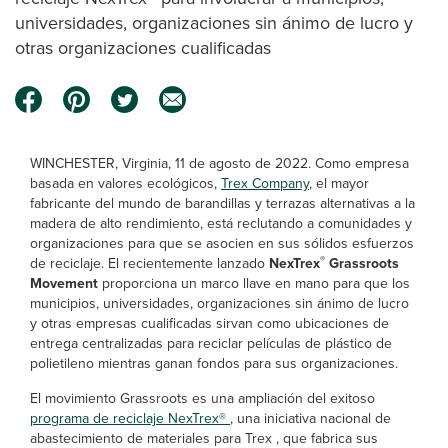
universidades, organizaciones sin ánimo de lucro y
otras organizaciones cualificadas
WINCHESTER, Virginia, 11 de agosto de 2022. Como empresa
basada en valores ecológicos,
Trex Company
, el mayor
fabricante del mundo de barandillas y terrazas alternativas a la
madera de alto rendimiento, está reclutando a comunidades y
organizaciones para que se asocien en sus sólidos esfuerzos
®
de reciclaje. El recientemente lanzado
NexTrex
Grassroots
Movement
proporciona un marco llave en mano para que los
municipios, universidades, organizaciones sin ánimo de lucro
y otras empresas cualificadas sirvan como ubicaciones de
entrega centralizadas para reciclar películas de plástico de
polietileno mientras ganan fondos para sus organizaciones.
El movimiento Grassroots es una ampliación del exitoso
programa de reciclaje NexTrex®
, una iniciativa nacional de
abastecimiento de materiales para Trex , que fabrica sus