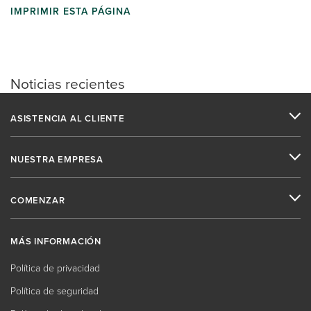
IMPRIMIR ESTA PÁGINA
Noticias recientes
ASISTENCIA AL CLIENTE
NUESTRA EMPRESA
COMENZAR
MÁS INFORMACIÓN
Política de privacidad
Política de seguridad