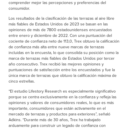
comprender mejor las percepciones y preferencias del
consumidor.
Los resultados de la clasificación de las terrazas al aire libre
más fiables de Estados Unidos de 2023 se basan en las
opiniones de más de 7800 estadounidenses encuestados
entre enero y diciembre de 2022. Con una puntuación del
cociente de confianza neto de 113,0, Trex obtuvo la calificación
de confianza más alta entre nueve marcas de terrazas
incluidas en la encuesta, lo que consolida su posición como la
marca de terrazas más fiables de Estados Unidos por tercer
año consecutivo. Trex recibió las mejores opiniones y
puntuaciones de satisfacción entre los encuestados y fue la
única marca de terrazas que obtuvo la calificación máxima de
cinco estrellas.
“El estudio Lifestory Research es especialmente significativo
porque se centra exclusivamente en la confianza y refleja las
opiniones y valores de consumidores reales, lo que es más
importante, consumidores que están activamente en el
mercado de terrazas y productos para exteriores”, señaló
Adkins. “Durante más de 30 años, Trex ha trabajado
arduamente para construir un legado de confianza con