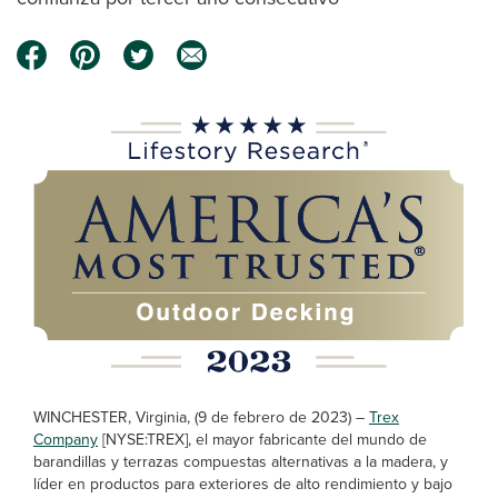
WINCHESTER, Virginia, (9 de febrero de 2023) –
Trex
Company
[NYSE:TREX], el mayor fabricante del mundo de
barandillas y terrazas compuestas alternativas a la madera, y
líder en productos para exteriores de alto rendimiento y bajo