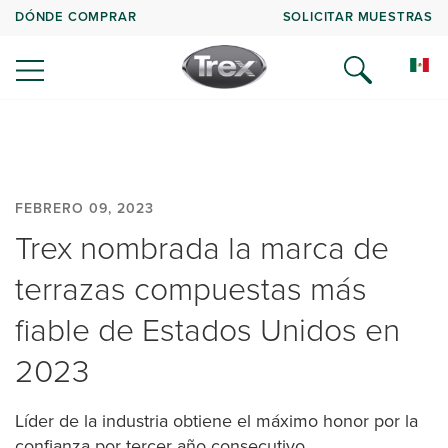
DÓNDE COMPRAR
SOLICITAR MUESTRAS
FEBRERO 09, 2023
Trex nombrada la marca de
terrazas compuestas más
fiable de Estados Unidos en
2023
Líder de la industria obtiene el máximo honor por la
confianza por tercer año consecutivo