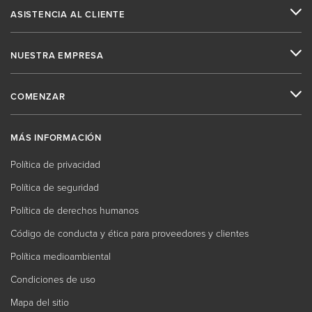
ASISTENCIA AL CLIENTE
NUESTRA EMPRESA
COMENZAR
MÁS INFORMACIÓN
Política de privacidad
Política de seguridad
Política de derechos humanos
Código de conducta y ética para proveedores y clientes
Política medioambiental
Condiciones de uso
Mapa del sitio