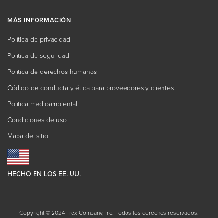
MÁS INFORMACIÓN
Política de privacidad
Política de seguridad
Política de derechos humanos
Código de conducta y ética para proveedores y clientes
Política medioambiental
Condiciones de uso
Mapa del sitio
HECHO EN LOS EE. UU.
Copyright © 2024 Trex Company, Inc. Todos los derechos reservados.