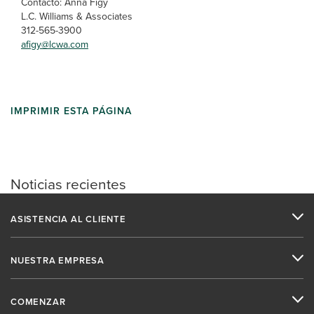
Contacto: Anna Figy
L.C. Williams & Associates
312-565-3900
afigy@lcwa.com
IMPRIMIR ESTA PÁGINA
Noticias recientes
ASISTENCIA AL CLIENTE
NUESTRA EMPRESA
COMENZAR