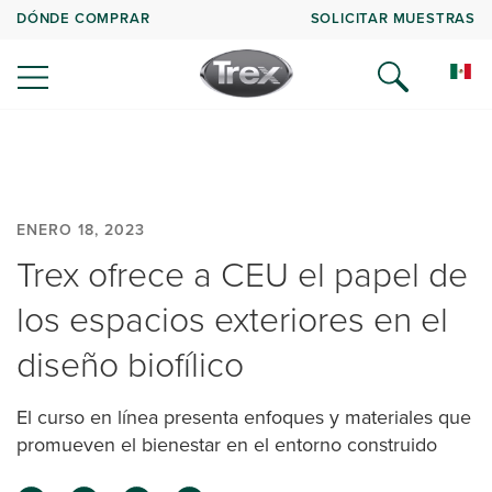
DÓNDE COMPRAR
SOLICITAR MUESTRAS
ENERO 18, 2023
Trex ofrece a CEU el papel de
los espacios exteriores en el
diseño biofílico
El curso en línea presenta enfoques y materiales que
promueven el bienestar en el entorno construido