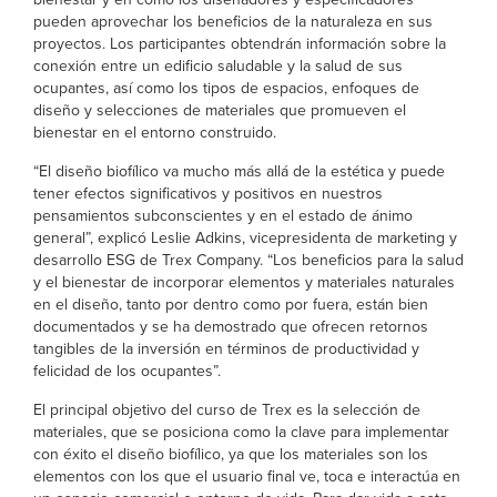
pueden aprovechar los beneficios de la naturaleza en sus
proyectos. Los participantes obtendrán información sobre la
conexión entre un edificio saludable y la salud de sus
ocupantes, así como los tipos de espacios, enfoques de
diseño y selecciones de materiales que promueven el
bienestar en el entorno construido.
“El diseño biofílico va mucho más allá de la estética y puede
tener efectos significativos y positivos en nuestros
pensamientos subconscientes y en el estado de ánimo
general”, explicó Leslie Adkins, vicepresidenta de marketing y
desarrollo ESG de Trex Company. “Los beneficios para la salud
y el bienestar de incorporar elementos y materiales naturales
en el diseño, tanto por dentro como por fuera, están bien
documentados y se ha demostrado que ofrecen retornos
tangibles de la inversión en términos de productividad y
felicidad de los ocupantes”.
El principal objetivo del curso de Trex es la selección de
materiales, que se posiciona como la clave para implementar
con éxito el diseño biofílico, ya que los materiales son los
elementos con los que el usuario final ve, toca e interactúa en