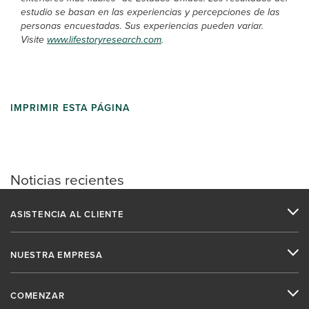
estudio se basan en las experiencias y percepciones de las
personas encuestadas. Sus experiencias pueden variar.
Visite
www.lifestoryresearch.com
.
IMPRIMIR ESTA PÁGINA
Noticias recientes
ASISTENCIA AL CLIENTE
NUESTRA EMPRESA
COMENZAR