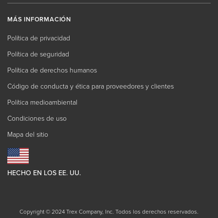
MÁS INFORMACIÓN
Política de privacidad
Política de seguridad
Política de derechos humanos
Código de conducta y ética para proveedores y clientes
Política medioambiental
Condiciones de uso
Mapa del sitio
HECHO EN LOS EE. UU.
Copyright © 2024 Trex Company, Inc. Todos los derechos reservados.