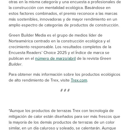
otras en la misma categoría y una encuesta a profesionales de
la construcción con mentalidad ecológica. Basándose en
estos factores combinados, el premio reconoce a las marcas
más sostenibles, innovadoras y de mayor rendimiento en un
amplio espectro de categorías de productos de construcción.
Green Builder Media es el grupo de medios líder de
Norteamérica centrado en la construcción ecológica y el
crecimiento responsable. Los resultados completos de la
Encuesta Readers’ Choice 2025 y el Índice de marca se
publican en el
número de marzo/abril
de la revista
Green
Builder
.
Para obtener más información sobre los productos ecológicos
de alto rendimiento de Trex, visite
Trex.com
.
# # #
*Aunque los productos de terrazas Trex con tecnología de
mitigación de calor están diseñados para ser más frescos que
la mayoría de los demás productos de terrazas de un color
similar, en un día caluroso y soleado, se calentarán. Aunque