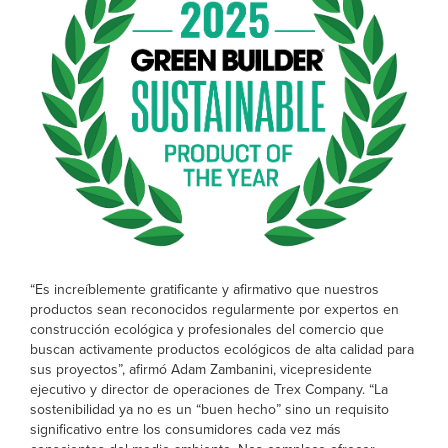
“Es increíblemente gratificante y afirmativo que nuestros
productos sean reconocidos regularmente por expertos en
construcción ecológica y profesionales del comercio que
buscan activamente productos ecológicos de alta calidad para
sus proyectos”, afirmó Adam Zambanini, vicepresidente
ejecutivo y director de operaciones de Trex Company. “La
sostenibilidad ya no es un “buen hecho” sino un requisito
significativo entre los consumidores cada vez más