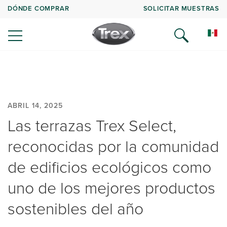
DÓNDE COMPRAR
SOLICITAR MUESTRAS
ABRIL 14, 2025
Las terrazas Trex Select,
reconocidas por la comunidad
de edificios ecológicos como
uno de los mejores productos
sostenibles del año