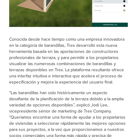
Conocida desde hace tiempo como una empresa innovadora
en la categoría de barandillas, Trex desarrolló esta nueva
herramienta basada en las aportaciones de constructores
profesionales de terraza, y para permitir a los propietarios
visualizar las numerosas combinaciones de barandillas y
terrazas disponibles en Trex. La plataforma resultante ofrece
una interfaz intuitiva e interactiva que acelera el proceso de
especificación y mejora la experiencia del usuario final.
“Las barandillas han sido históricamente un aspecto
desafiante de la planificación de la terraza debido a la amplia
variedad de opciones disponibles”, explicó Jodi Lee,
vicepresidente sénior de marketing de Trex Company.
“Queríamos encontrar una forma de ayudar a los propietarios
de viviendas a seleccionar rápidamente las mejores opciones
para sus proyectos, a la vez que proporcionamos a nuestros
socios comerciales una forma más rápida y precisa de