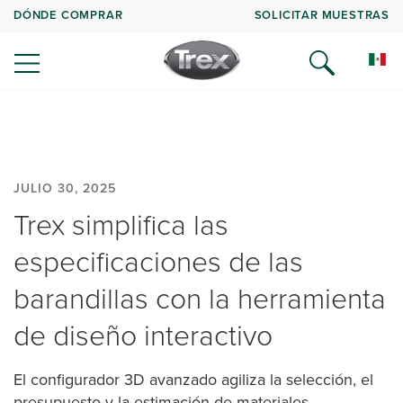
DÓNDE COMPRAR
SOLICITAR MUESTRAS
JULIO 30, 2025
Trex simplifica las
especificaciones de las
barandillas con la herramienta
de diseño interactivo
El configurador 3D avanzado agiliza la selección, el
presupuesto y la estimación de materiales