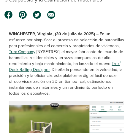
WINCHESTER, Virginia, (30 de julio de 2025)
– En un
esfuerzo por simplificar el proceso de selección de barandillas
para profesionales del comercio y propietarios de viviendas,
Trex Company
[NYSE:TREX], el mayor fabricante del mundo de
barandillas residenciales y terrazas compuestas de alto
®
rendimiento y bajo mantenimiento, ha lanzado el nuevo
Trex
Deck Railing Designer
. Diseñada pensando en la velocidad, la
precisión y la eficiencia, esta plataforma digital fácil de usar
ofrece visualización en 3D en tiempo real, estimaciones
instantáneas de materiales y un rendimiento perfecto en
todos los dispositivos.