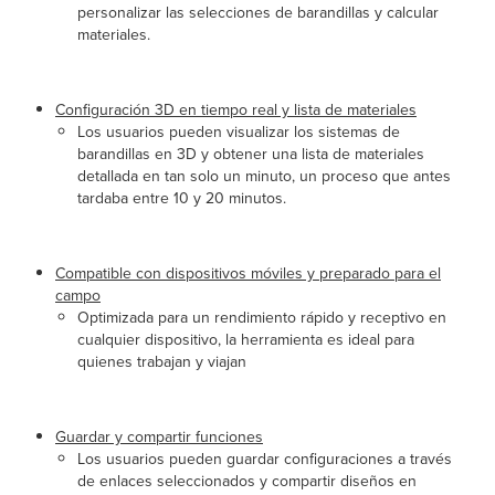
personalizar las selecciones de barandillas y calcular
materiales.
Configuración 3D en tiempo real y lista de materiales
Los usuarios pueden visualizar los sistemas de
barandillas en 3D y obtener una lista de materiales
detallada en tan solo un minuto, un proceso que antes
tardaba entre 10 y 20 minutos.
Compatible con dispositivos móviles y preparado para el
campo
Optimizada para un rendimiento rápido y receptivo en
cualquier dispositivo, la herramienta es ideal para
quienes trabajan y viajan
Guardar y compartir funciones
Los usuarios pueden guardar configuraciones a través
de enlaces seleccionados y compartir diseños en