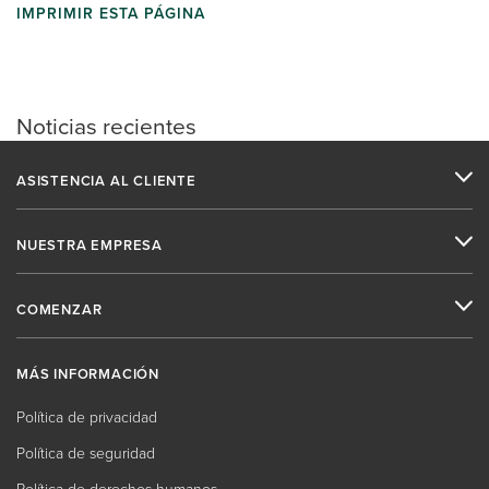
IMPRIMIR ESTA PÁGINA
Noticias recientes
ASISTENCIA AL CLIENTE
NUESTRA EMPRESA
COMENZAR
MÁS INFORMACIÓN
Política de privacidad
Política de seguridad
Política de derechos humanos