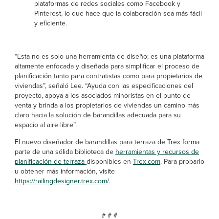
plataformas de redes sociales como Facebook y
Pinterest, lo que hace que la colaboración sea más fácil
y eficiente.
“Esta no es solo una herramienta de diseño; es una plataforma
altamente enfocada y diseñada para simplificar el proceso de
planificación tanto para contratistas como para propietarios de
viviendas”, señaló Lee. “Ayuda con las especificaciones del
proyecto, apoya a los asociados minoristas en el punto de
venta y brinda a los propietarios de viviendas un camino más
claro hacia la solución de barandillas adecuada para su
espacio al aire libre”.
El nuevo diseñador de barandillas para terraza de Trex forma
parte de una sólida biblioteca de
herramientas y recursos de
planificación de terraza
disponibles en
Trex.com
. Para probarlo
u obtener más información, visite
https://railingdesigner.trex.com/
.
# # #