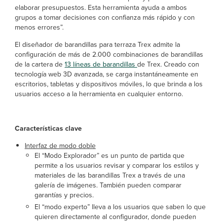
elaborar presupuestos. Esta herramienta ayuda a ambos
grupos a tomar decisiones con confianza más rápido y con
menos errores”.
El diseñador de barandillas para terraza Trex admite la
configuración de más de 2.000 combinaciones de barandillas
de la cartera de
13 líneas de barandillas
de Trex. Creado con
tecnología web 3D avanzada, se carga instantáneamente en
escritorios, tabletas y dispositivos móviles, lo que brinda a los
usuarios acceso a la herramienta en cualquier entorno.
Características clave
Interfaz de modo doble
El “Modo Explorador” es un punto de partida que
permite a los usuarios revisar y comparar los estilos y
materiales de las barandillas Trex a través de una
galería de imágenes. También pueden comparar
garantías y precios.
El “modo experto” lleva a los usuarios que saben lo que
quieren directamente al configurador, donde pueden