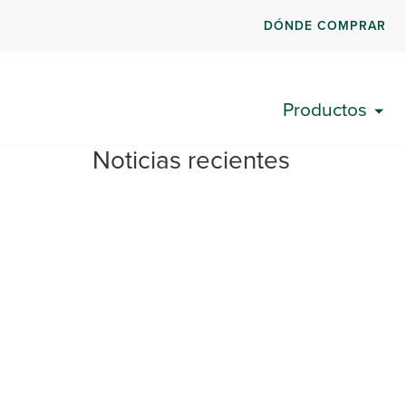
DÓNDE COMPRAR
Productos
Noticias recientes