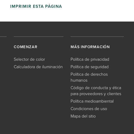
IMPRIMIR ESTA PÁGINA
COMENZAR
MÁS INFORMACIÓN
Selector de color
Política de privacidad
Calculadora de iluminación
Política de seguridad
Política de derechos
humanos
Código de conducta y ética
para proveedores y clientes
Política medioambiental
Condiciones de uso
Mapa del sitio