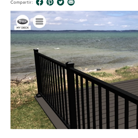
Compartir: