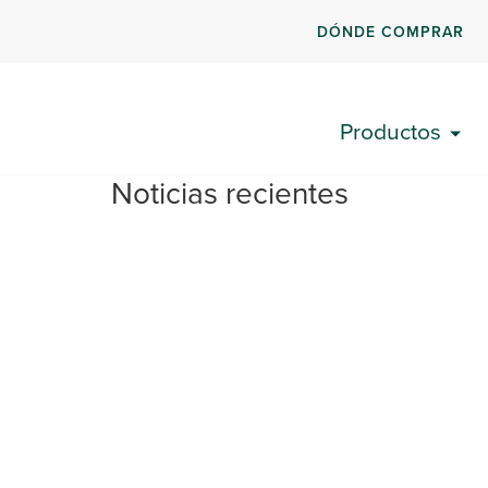
DÓNDE COMPRAR
Productos
Noticias recientes