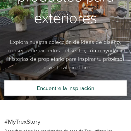
exteriores
Explora nuestra colección de ideas de diseño,
consejos de expertos del sector, cómo ayudar e
historias de propietario para inspirar tu próximo
proyecto al aire libre.
Encuentre la inspiración
#MyTrexStory