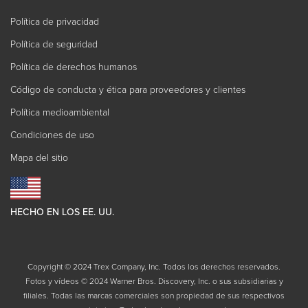
Política de privacidad
Política de seguridad
Política de derechos humanos
Código de conducta y ética para proveedores y clientes
Política medioambiental
Condiciones de uso
Mapa del sitio
HECHO EN LOS EE. UU.
Copyright © 2024 Trex Company, Inc. Todos los derechos reservados.
Fotos y vídeos © 2024 Warner Bros. Discovery, Inc. o sus subsidiarias y
filiales. Todas las marcas comerciales son propiedad de sus respectivos