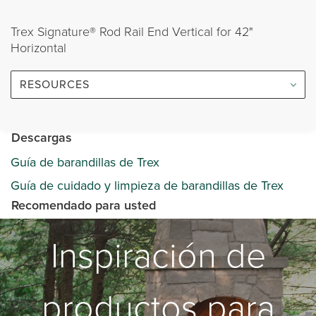
Trex Signature® Rod Rail End Vertical for 42"
Horizontal
RESOURCES
Descargas
Guía de barandillas de Trex
Guía de cuidado y limpieza de barandillas de Trex
Recomendado para usted
Inspiración de
productos para