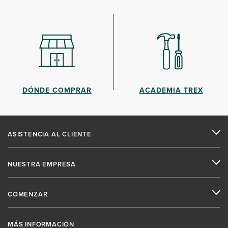
DÓNDE COMPRAR
ACADEMIA TREX
ASISTENCIA AL CLIENTE
NUESTRA EMPRESA
COMENZAR
MÁS INFORMACIÓN