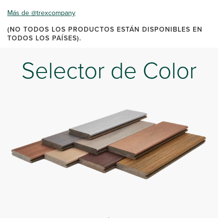
Más de @trexcompany
(NO TODOS LOS PRODUCTOS ESTÁN DISPONIBLES EN
TODOS LOS PAÍSES).
Selector de Color