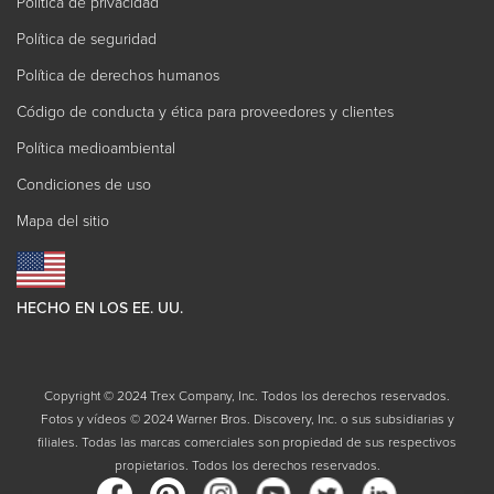
Política de privacidad
Política de seguridad
Política de derechos humanos
Código de conducta y ética para proveedores y clientes
Política medioambiental
Condiciones de uso
Mapa del sitio
HECHO EN LOS EE. UU.
Copyright © 2024 Trex Company, Inc. Todos los derechos reservados.
Fotos y vídeos © 2024 Warner Bros. Discovery, Inc. o sus subsidiarias y
filiales. Todas las marcas comerciales son propiedad de sus respectivos
propietarios. Todos los derechos reservados.