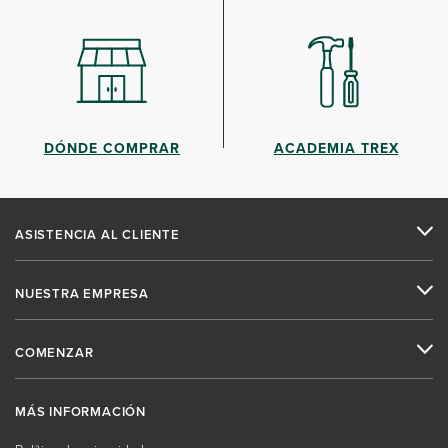
DÓNDE COMPRAR
ACADEMIA TREX
ASISTENCIA AL CLIENTE
NUESTRA EMPRESA
COMENZAR
MÁS INFORMACIÓN