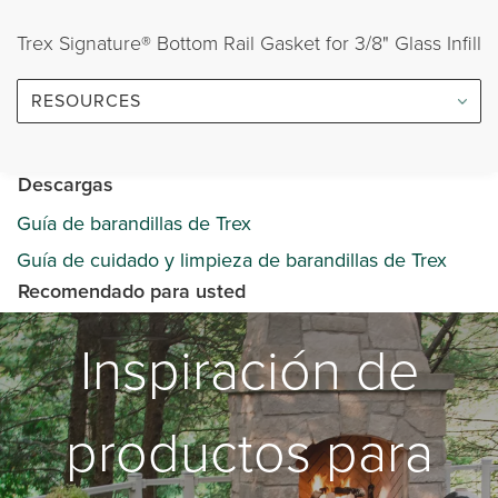
Trex Signature® Bottom Rail Gasket for 3/8" Glass Infill
RESOURCES
Descargas
Guía de barandillas de Trex
Guía de cuidado y limpieza de barandillas de Trex
Recomendado para usted
Inspiración de
productos para