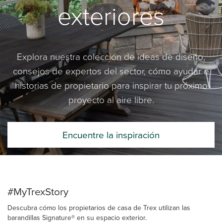
exteriores
Explora nuestra colección de ideas de diseño,
consejos de expertos del sector, cómo ayudar e
historias de propietario para inspirar tu próximo
proyecto al aire libre.
Encuentre la inspiración
#MyTrexStory
Descubra cómo los propietarios de casa de Trex utilizan las
barandillas Signature® en su espacio exterior.