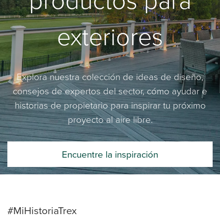
productos para
exteriores
Explora nuestra colección de ideas de diseño,
consejos de expertos del sector, cómo ayudar e
historias de propietario para inspirar tu próximo
proyecto al aire libre.
Encuentre la inspiración
#MiHistoriaTrex