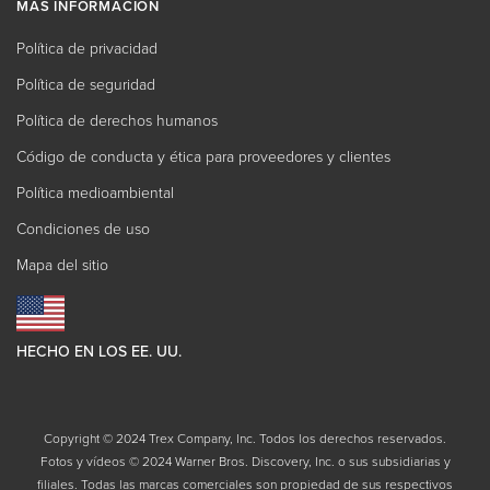
MÁS INFORMACIÓN
Política de privacidad
Política de seguridad
Política de derechos humanos
Código de conducta y ética para proveedores y clientes
Política medioambiental
Condiciones de uso
Mapa del sitio
HECHO EN LOS EE. UU.
Copyright © 2024 Trex Company, Inc. Todos los derechos reservados.
Fotos y vídeos © 2024 Warner Bros. Discovery, Inc. o sus subsidiarias y
filiales. Todas las marcas comerciales son propiedad de sus respectivos