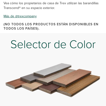
Vea cómo los propietarios de casa de Trex utilizan las barandillas
Transcend® en su espacio exterior.
Más de @trexcompany
(NO TODOS LOS PRODUCTOS ESTÁN DISPONIBLES EN
TODOS LOS PAÍSES).
Selector de Color