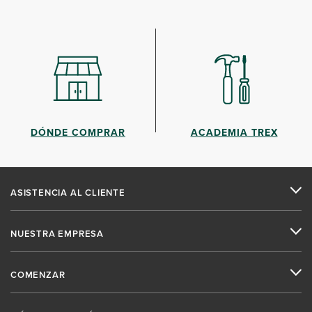
DÓNDE COMPRAR
ACADEMIA TREX
ASISTENCIA AL CLIENTE
NUESTRA EMPRESA
COMENZAR