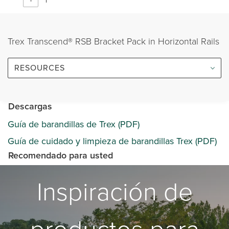
Trex Transcend® RSB Bracket Pack in Horizontal Rails
RESOURCES
Descargas
Guía de barandillas de Trex (PDF)
Guía de cuidado y limpieza de barandillas Trex (PDF)
Recomendado para usted
Inspiración de