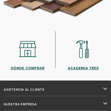
DÓNDE COMPRAR
ACADEMIA TREX
ASISTENCIA AL CLIENTE
NUESTRA EMPRESA