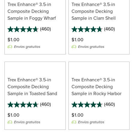
Trex Enhance® 3.5-in
Trex Enhance® 3.5-in
Composite Decking
Composite Decking
Sample in Foggy Wharf
Sample in Clam Shell
(460)
(460)
$1.00
$1.00
Envíos gratuitos
Envíos gratuitos
Trex Enhance® 3.5-in
Trex Enhance® 3.5-in
Composite Decking
Composite Decking
Sample in Toasted Sand
Sample in Rocky Harbor
(460)
(460)
$1.00
$1.00
Envíos gratuitos
Envíos gratuitos