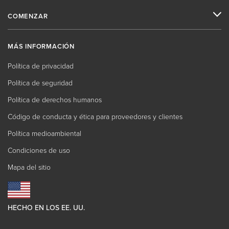
COMENZAR
MÁS INFORMACIÓN
Política de privacidad
Política de seguridad
Política de derechos humanos
Código de conducta y ética para proveedores y clientes
Política medioambiental
Condiciones de uso
Mapa del sitio
HECHO EN LOS EE. UU.